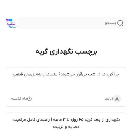
جستجو
برچسب نگهداری گربه
چرا گربه‌ها در شب بی‌قرار می‌شوند؟ علت‌ها و راه‌حل‌های قطعی
آناپت
ماه گذشته
نگهداری از بچه گربه ۴۵ روزه تا ۳ ماهه | راهنمای کامل مراقبت،
تغذیه و تربیت