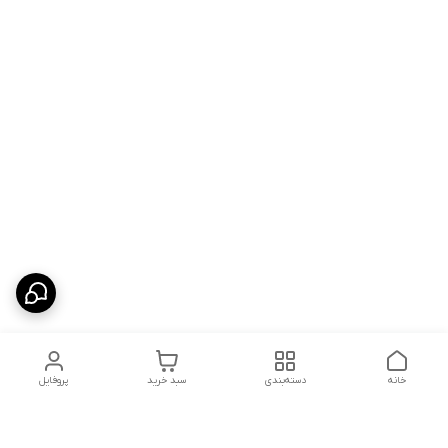
خانه
دسته‌بندی
سبد خرید
پروفایل