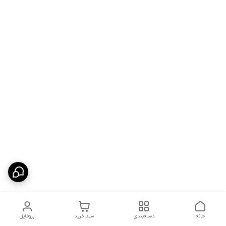
خانه
دسته‌بندی
سبد خرید
پروفایل