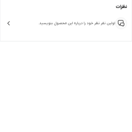
نظرات
اولین نفر نظر خود را درباره این محصول بنویسید.