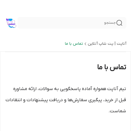
جستجو
آناپت | پت شاپ آنلاین
تماس با ما
تماس با ما
تیم آناپت همواره آماده پاسخگویی به سوالات، ارائه مشاوره
قبل از خرید، پیگیری سفارش‌ها و دریافت پیشنهادات و انتقادات
شماست.