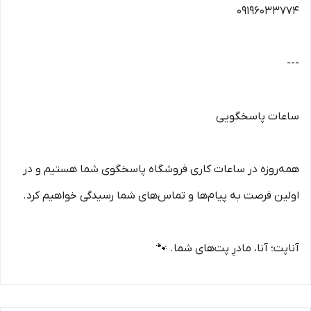
09196033774
---
ساعات پاسخگویی
همه‌روزه در ساعات کاری فروشگاه پاسخگوی شما هستیم و در
اولین فرصت به پیام‌ها و تماس‌های شما رسیدگی خواهیم کرد.
آناپت؛ آنا، مادرِ پت‌های شما. 🐾