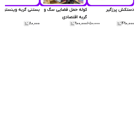
دستکش پرزگیر
کوله حمل فضایی سگ و
بستنی گربه وینستون
گربه اقتصادی
۸۰٬۰۰۰
۹۰۰٬۰۰۰
۴۹۰٬۰۰۰
۶۵۰٬۰۰۰