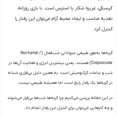
گرسنگی، غریزه شکار یا استرس است. با بازی روزانه،
تغذیه مناسب و ایجاد محیط آرام می‌توان این رفتار را
کنترل کرد.
گربه‌ها به‌طور طبیعی حیواناتی شب‌فعال (Nocturnal /
Crepuscular) هستند، یعنی بیشترین انرژی و فعالیت آن‌ها در
شب و ساعات گرگ‌ومیش است. به همین دلیل بی‌قراری شبانه
در گربه‌ها یک رفتار رایج است، اما همیشه طبیعی نیست.
در این مقاله بررسی می‌کنیم چرا گربه‌ها شب‌ها بی‌قرار می‌شوند
و چه کارهایی می‌توان برای کنترل این رفتار انجام داد.