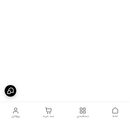
خانه
دسته‌بندی
سبد خرید
پروفایل