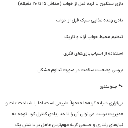
بازی سنگین با گربه قبل از خواب (حداقل 15 تا 20 دقیقه)
دادن وعده غذایی سبک قبل از خواب
تنظیم محیط خواب آرام و تاریک
استفاده از اسباب‌بازی‌های فکری
بررسی وضعیت سلامت در صورت تداوم مشکل
🐾 جمع‌بندی
بی‌قراری شبانه گربه‌ها معمولاً طبیعی است، اما با شناخت علت و
مدیریت درست می‌توان آن را تا حد زیادی کنترل کرد. توجه به
نیازهای رفتاری و جسمی گربه مهم‌ترین عامل در داشتن یک