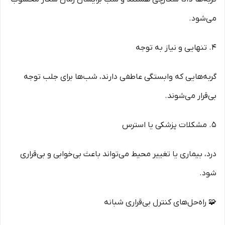
می‌شود.
4. تنهایی و نیاز به توجه
گربه‌هایی که وابستگی عاطفی دارند، شب‌ها برای جلب توجه
بی‌قرار می‌شوند.
5. مشکلات پزشکی یا استرس
درد، بیماری یا تغییر محیط می‌تواند باعث بی‌خوابی و بی‌قراری
شود.
🧩 راه‌حل‌های کنترل بی‌قراری شبانه