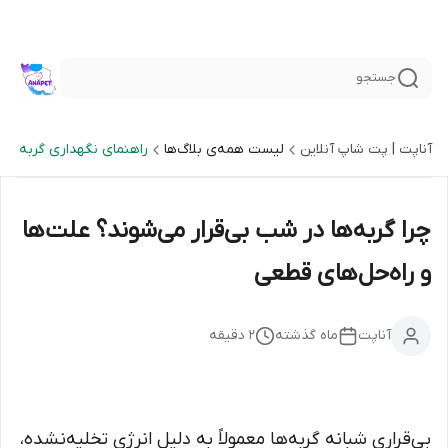
جستجو
آناپت | پت شاپ آنلاین
لیست همه‌ی بلاگ‌ها
راهنمای نگهداری گربه
چرا گربه‌ها در شب بی‌قرار می‌شوند؟ علت‌ها
و راه‌حل‌های قطعی
آناپت
ماه گذشته
2
دقیقه
بی‌قراری شبانه گربه‌ها معمولاً به دلیل انرژی تخلیه‌نشده،