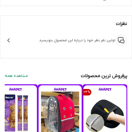
نظرات
اولین نفر نظر خود را درباره این محصول بنویسید.
پرفروش ترین محصولات
مشاهده همه
24
%