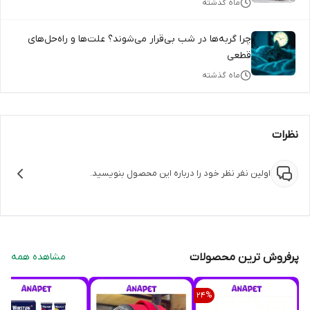
ماه گذشته
چرا گربه‌ها در شب بی‌قرار می‌شوند؟ علت‌ها و راه‌حل‌های
قطعی
ماه گذشته
نظرات
اولین نفر نظر خود را درباره این محصول بنویسید.
پرفروش ترین محصولات
مشاهده همه
24
%