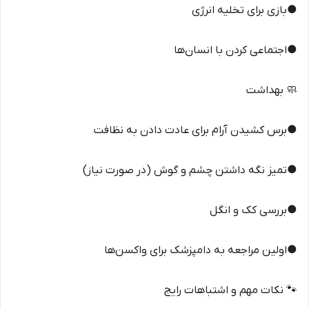
●بازی برای تخلیه انرژی
●اجتماعی کردن با انسان‌ها
🧼 بهداشت
●برس کشیدن آرام برای عادت دادن به نظافت
●تمیز نگه داشتن چشم و گوش (در صورت نیاز)
●بررسی کک و انگل
●اولین مراجعه به دامپزشک برای واکسن‌ها
🐾 نکات مهم و اشتباهات رایج