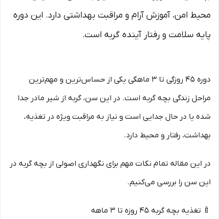
محیط امن، آموزش آرام و مراقبت بهداشتی دارد. این دوره
پایه سلامت و رفتار آینده گربه است.
دوره ۴۵ روزگی تا ۳ ماهگی یکی از حساس‌ترین و مهم‌ترین
مراحل زندگی بچه گربه است. در این سن، گربه از شیر مادر جدا
شده یا در حال جدایی است و نیاز به مراقبت ویژه در تغذیه،
بهداشت، رفتار و محیط دارد.
در این مقاله تمام نکات مهم برای نگهداری اصولی از بچه گربه در
این سن را بررسی می‌کنیم.
🍼 تغذیه بچه گربه ۴۵ روزه تا ۳ ماهه