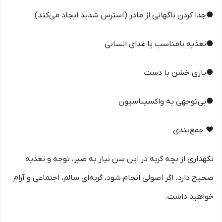
●جدا کردن ناگهانی از مادر (استرس شدید ایجاد می‌کند)
●تغذیه نامناسب یا غذای انسانی
●بازی خشن با دست
●بی‌توجهی به واکسیناسیون
❤️ جمع‌بندی
نگهداری از بچه گربه در این سن نیاز به صبر، توجه و تغذیه
صحیح دارد. اگر اصولی انجام شود، گربه‌ای سالم، اجتماعی و آرام
خواهید داشت.