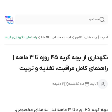
جستجو
آناپت | پت شاپ آنلاین
لیست همه‌ی بلاگ‌ها
راهنمای نگهداری گربه
نگهداری از بچه گربه ۴۵ روزه تا ۳ ماهه |
راهنمای کامل مراقبت، تغذیه و تربیت
آناپت
ماه گذشته
2
دقیقه
بچه گربه ۴۵ روزه تا ۳ ماهه نیاز به غذای مخصوص،