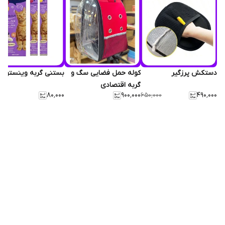
دستکش پرزگیر
کوله حمل فضایی سگ و
بستنی گربه وینستون
گربه اقتصادی
۸۰٬۰۰۰
۹۰۰٬۰۰۰
۴۹۰٬۰۰۰
۶۵۰٬۰۰۰