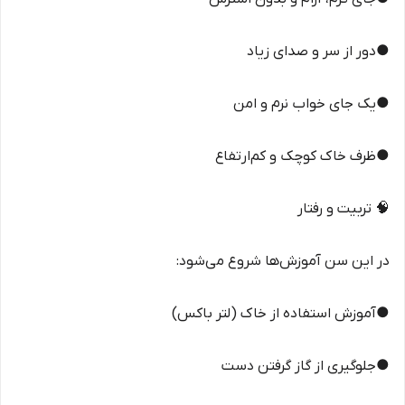
●دور از سر و صدای زیاد
●یک جای خواب نرم و امن
●ظرف خاک کوچک و کم‌ارتفاع
🧠 تربیت و رفتار
در این سن آموزش‌ها شروع می‌شود:
●آموزش استفاده از خاک (لتر باکس)
●جلوگیری از گاز گرفتن دست