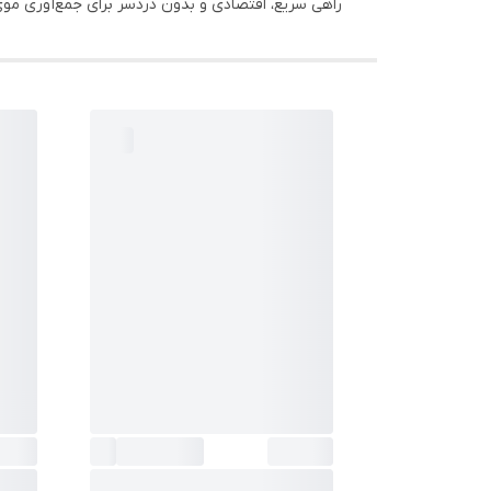
راهی سریع، اقتصادی و بدون دردسر برای جمع‌آوری مو