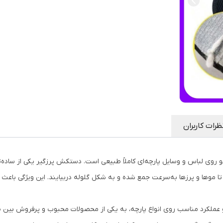
ظرات کاربران
و روی لباس و وسایل پارچه‌ای کاملاً طبیعی است. دستکش پرزگیر یکی از ساده‌
وها و پرزها به‌سرعت جمع شده و به شکل گلوله دربیایند. این ویژگی باعث می
و عملکرد مناسب روی انواع پارچه، به یکی از محصولات محبوب و پرفروش بین ص