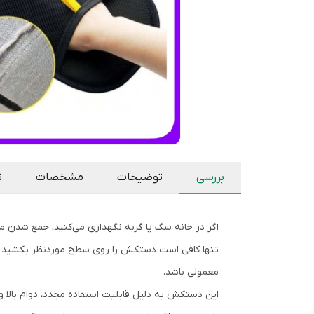
بررسی
توضیحات
مشخصات
ن
اگر در خانه سگ یا گربه نگهداری می‌کنید، جمع شدن م
تنها کافی است دستکش را روی سطح موردنظر بکشید تا م
معمولی باشد.
این دستکش به دلیل قابلیت استفاده مجدد، دوام بالا 