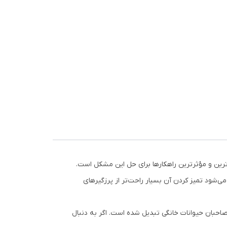
ترین و مؤثرترین راهکارها برای حل این مشکل است.
‌شود تمیز کردن آن بسیار راحت‌تر از پرزگیرهای
احبان حیوانات خانگی تبدیل شده است. اگر به دنبال