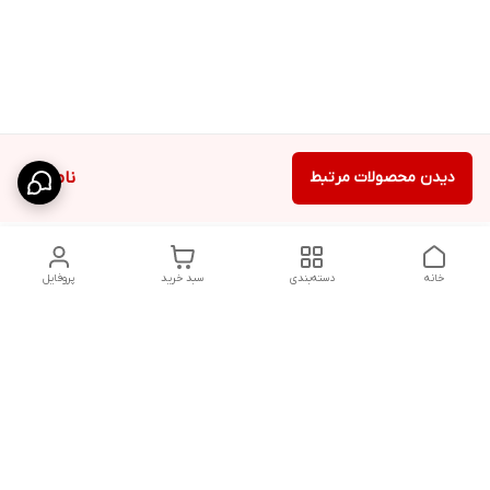
دیدن محصولات مرتبط
ناموجود
خانه
دسته‌بندی
سبد خرید
پروفایل
دسترسی سریع