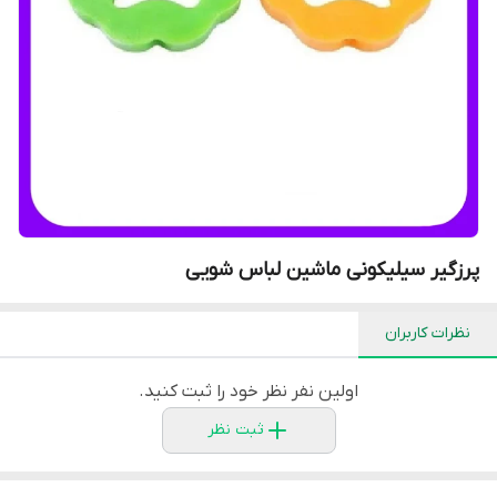
پرزگیر سیلیکونی ماشین لباس شویی
نظرات کاربران
اولین نفر نظر خود را ثبت کنید.
ثبت نظر