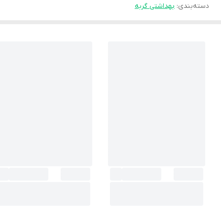
دسته‌بندی
:
بهداشتی گربه