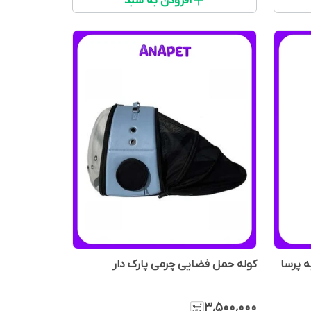
افزودن به سبد
ه پرسا
کوله حمل فضایی چرمی پارک دار
۳٬۵۰۰٬۰۰۰