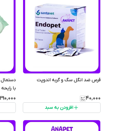
قرص ضد انگل سگ و گربه اندوپت
دستمال 
با رایحه پاکت
۲۹۰٬۰۰۰
۴۰٬۰۰۰
افزودن به سبد