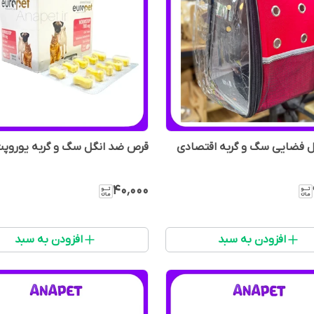
ل فضایی سگ و گربه اقتصادی
قرص ضد انگل سگ و گربه یوروپ
۴۰٬۰۰۰
افزودن به سبد
افزودن به سبد