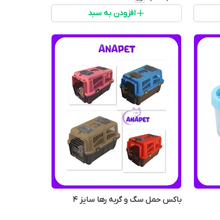
افزودن به سبد
باکس حمل سگ و گربه رها سایز 4