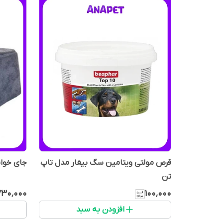
قرص مولتی ویتامین سگ بیفار مدل تاپ
جای خوا
تن
۷۳۰٬۰۰۰
۱۰۰٬۰۰۰
افزودن به سبد