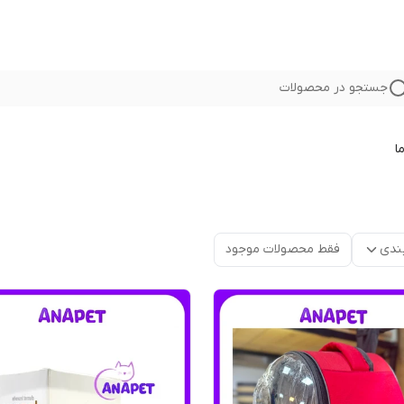
جستجو در محصولات
ا
ندی
فقط محصولات موجود