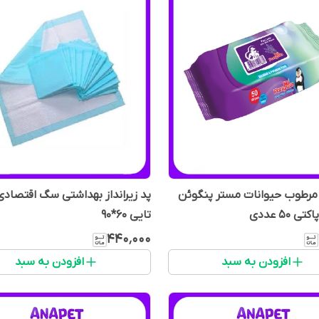
مرطوب حیوانات مستر پنگوئن
ی ۵۰ عددی
تایی ۶۰*۹۰
۴۴۰٬۰۰۰
افزودن به سبد
افزودن به سبد