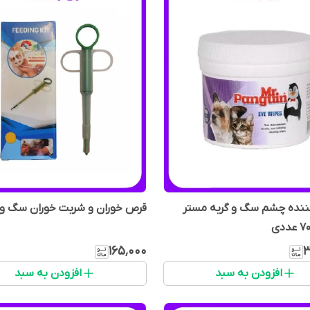
ننده چشم سگ و گربه مستر
قرص خوران و شربت خوران سگ و 
۱۶۵٬۰۰۰
۳
افزودن به سبد
افزودن به سبد