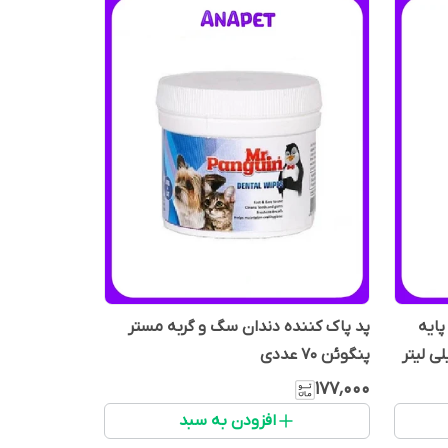
ایه
پد پاک کننده دندان سگ و گربه مستر
پنگوئن ۷۰ عددی
۱۷۷٬۰۰۰
افزودن به سبد