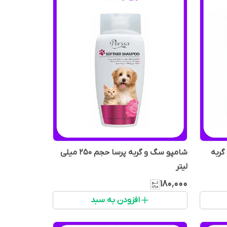
گربه
شامپو سگ و گربه پرسا حجم 250 میلی
لیتر
۱۸۰٬۰۰۰
افزودن به سبد