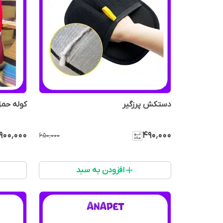
دستکش پرزگیر
کوله حم
۹۰۰٬۰۰۰
۴۹۰٬۰۰۰
۶۵۰٬۰۰۰
افزودن به سبد