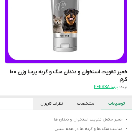
خمیر تقویت استخوان و دندان سگ و گربه پرسا وزن 100
گرم
برند:
پرسا PERSSA
توضیحات
مشخصات
نظرات کاربران
خمیر مکمل تقویت استخوان و دندان ها
مناسب سگ ها و گربه ها در همه سنین