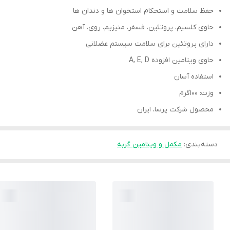
حفظ سلامت و استحکام استخوان ها و دندان ها
حاوی کلسیم، پروتئین، فسفر، منیزیم، روی، آهن
دارای پروتئین برای سلامت سیستم عضلانی
حاوی ویتامین افزوده A, E, D
استفاده آسان
وزت: ۱۰۰گرم
محصول شرکت پرسا، ایران
دسته‌بندی
:
مکمل و ویتامین گربه