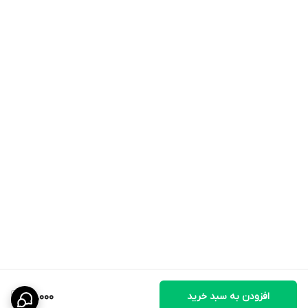
افزودن به سبد خرید
190,000