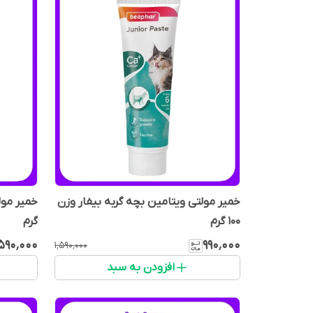
خمیر مولتی ویتامین بچه گربه بیفار وزن
100 گرم
گرم
٬۵۹۰٬۰۰۰
۹۹۰٬۰۰۰
۱٬۵۹۰٬۰۰۰
افزودن به سبد