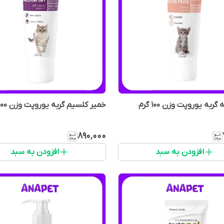
ربه یوروپت وزن 100 گرم
خمیر کلسیم گربه یوروپت وزن 100 گرم
۸۹۰٬۰۰۰
افزودن به سبد
افزودن به سبد