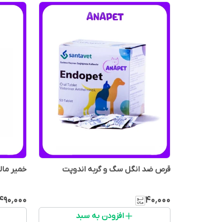
قرص ضد انگل سگ و گربه اندوپت
خمیر مالت گ
٬۴۹۰٬۰۰۰
۴۰٬۰۰۰
افزودن به سبد