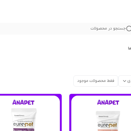
جستجو در محصولات
ا
ی
فقط محصولات موجود