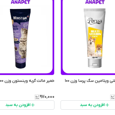
خمیر مولتی ویتامین سگ پرسا وزن 100
خمیر مالت گربه وینستون وزن 100 گرم
۹۷۰٬۰۰۰
افزودن به سبد
افزودن به سبد