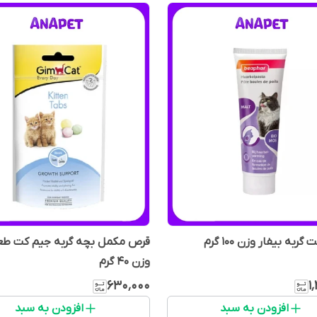
ربه بیفار وزن ۱۰۰ گرم
قرص مکمل بچه گربه جیم کت طع
وزن 40 گرم
۶۳۰٬۰۰۰
۱
افزودن به سبد
افزودن به سبد