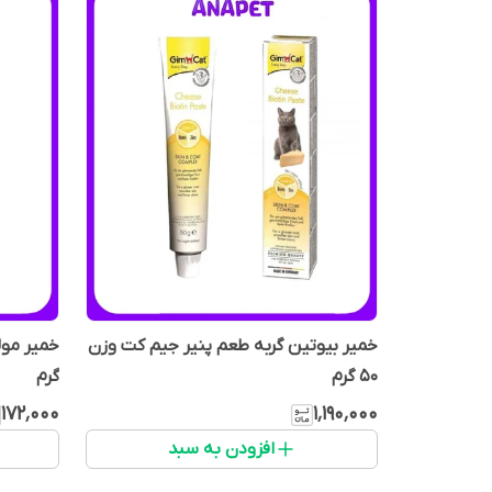
خمیر بیوتین گربه طعم پنیر جیم کت وزن
50 گرم
گرم
۱۷۲٬۰۰۰
۱٬۱۹۰٬۰۰۰
افزودن به سبد