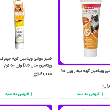
ویتامین مدل Duo وزن 50 گرم
خمیر مولتی ویتامین گربه بیفار وزن 100
۱٬۱۹۰٬۰۰۰
۱
افزودن به سبد
افزودن به سبد