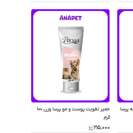
ه پرسا
خمیر تقویت پوست و مو پرسا وزن 100
گرم
۲۱۵٬۰۰۰