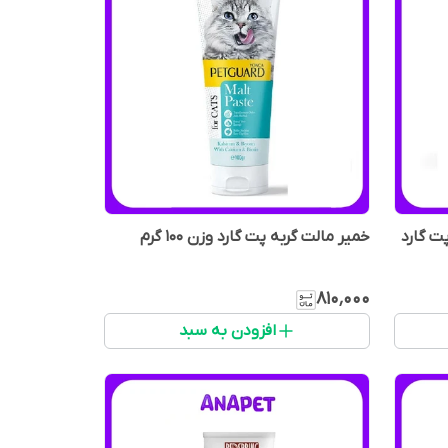
ت گارد
خمیر مالت گربه پت گارد وزن 100 گرم
۸۱۰٬۰۰۰
افزودن به سبد