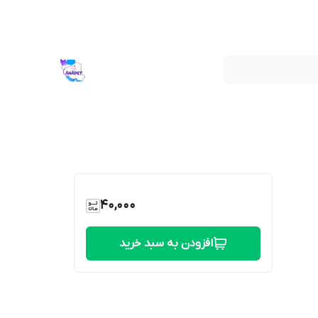
40,000
افزودن به سبد خرید