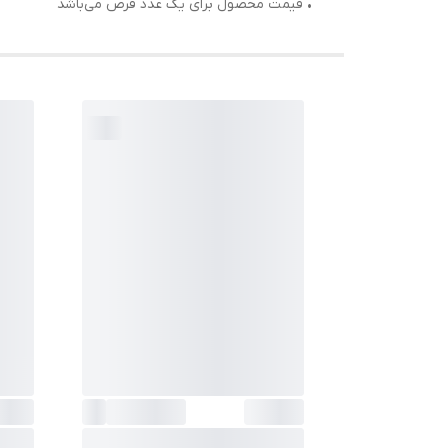
• قیمت محصول برای یک عدد قرص می‌باشد