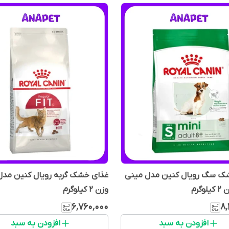
ک سگ رویال کنین مدل مینی
غذای خشک گربه رویال کنین مدل
وگرم
وزن 2 کیلوگرم
۶٬۷۶۰٬۰۰۰
۸٬
افزودن به سبد
افزودن به سبد