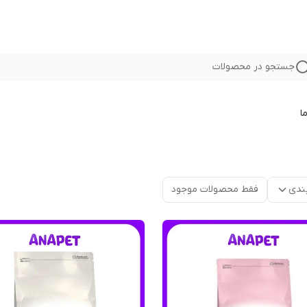
جستجو در محصولات
ا
ندی
فقط محصولات موجود