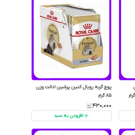
پوچ گربه رویال کنین پرشین ادالت وزن
85 گرم
۴۳۰٬۰۰۰
افزودن به سبد