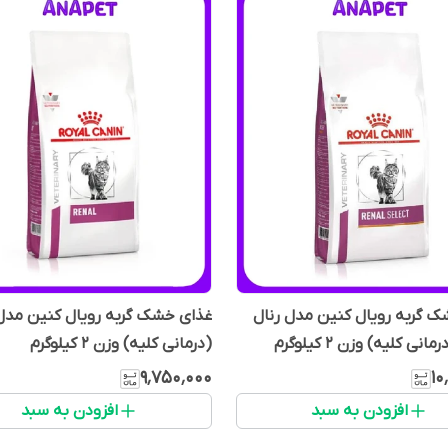
 گربه رویال کنین مدل رنال
غذای خشک گربه رویال کنین مدل 
ی کلیه) وزن ۲ کیلوگرم
(درمانی کلیه) وزن ۲ کیلوگرم
۹٬۷۵۰٬۰۰۰
۱۰
افزودن به سبد
افزودن به سبد