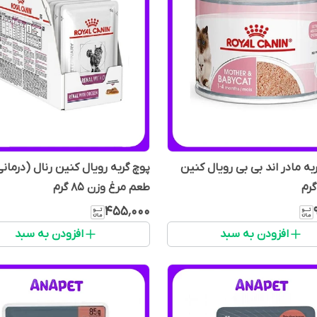
به مادر اند بی بی رویال کنین
پوچ گربه رویال کنین رنال (درمانی
طعم مرغ وزن 85 گرم
۴۵۵٬۰۰۰
افزودن به سبد
افزودن به سبد