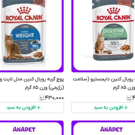
 رویال کنین دایجستیو (سلامت
پوچ گربه رویال کنین مدل لایت 
8 گرم
(رژیمی) وزن 85 گرم
۴۳۰٬۰۰۰
۴
افزودن به سبد
افزودن به سبد