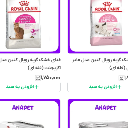
 گربه رویال کنین مدل مادر
غذای خشک گربه رویال کنین مدل
 (فله ای)
اگزیجنت (فله ای)
۱٬۷۵۰٬۰۰۰
۱
افزودن به سبد
افزودن به سبد