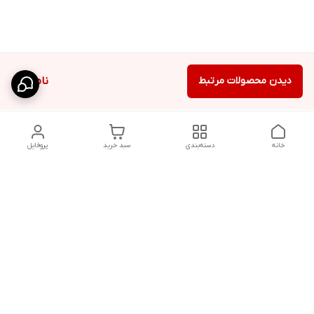
دیدن محصولات مرتبط
ناموجود
خانه
دسته‌بندی
سبد خرید
پروفایل
دسترسی سریع
تماس با ما
قوانین و مقررات