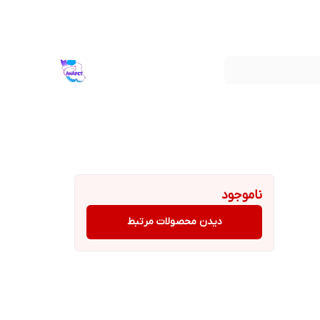
ناموجود
دیدن محصولات مرتبط