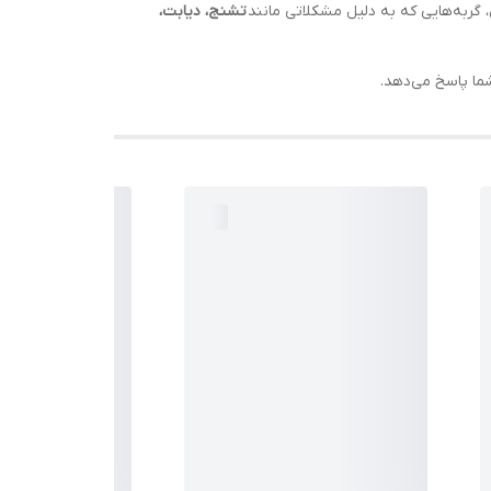
گربه‌هایی که به دلیل مشکلاتی مانند
تشنج، دیابت،
شما پاسخ می‌دهد.