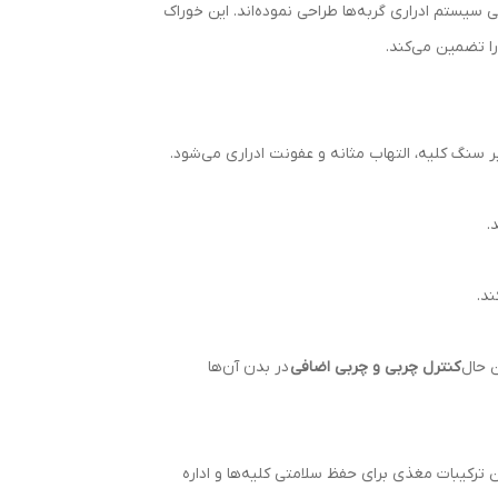
سیستم ادراری گربه‌ها طراحی نموده‌اند. این خوراک
را تضمین می‌کند.
 سنگ کلیه، التهاب مثانه و عفونت ادراری می‌شود.
.
ند.
ن حال
کنترل چربی و چربی اضافی
در بدن آن‌ها
به دلیل داشتن ترکیبات مغذی برای حفظ سلامتی کلیه‌ها و اداره