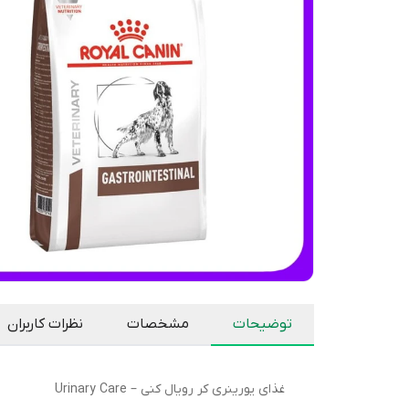
توضیحات
مشخصات
نظرات کاربران
غذای یورینری کر رویال کنی – Urinary Care