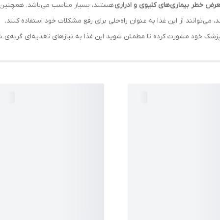
عرض خطر بیماری‌های کلیوی و ادراری
هستند، بسیار مناسب می‌باشد. همچنین، 
 می‌توانند از این غذا به عنوان راه‌حلی برای رفع مشکلات خود استفاده کنند.
امپزشک خود مشورت کرده تا مطمئن شوید این غذا به نیازهای تغذیه‌ای گربه‌ی 