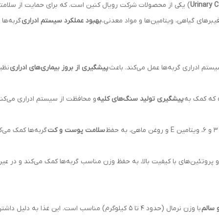
Urinary 
) یکی از محصولات شرکت رویال کنین است. که برای حمایت از سلامتی 
 فیبرهای گیاهی، ویتامین‌ها و مواد معدنی،
بهبود عملکرد سیستم ادراری
گربه‌ها 
پیشگیری از بروز بیماری‌های ادراری
نظیر
 که کمک به
پیشگیری تولید سنگ‌های کلیه
و محافظت از سیستم ادراری می‌کند
سلامت پوست و کت
گربه‌ها کمک می‌ک
 پروتئین‌های با کیفیت بالا، به حفظ وزن مناسب گربه‌ها کمک می‌کند و در عی
و سالم
با وزن نرمال (حدود ۴ تا ۵ کیلوگرم) مناسب است. این غذا 