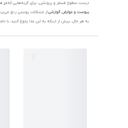
درست سطوح فسفر و پروتئین، برای گربه‌هایی که
در م
یبوست و عوارض گوارشی
از مشکلات پوستی رنج می‌برند،
به هر حال، پیش از اینکه به این غذا رجوع کنید، با د