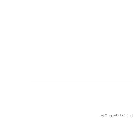
 و غذا تامین شود.