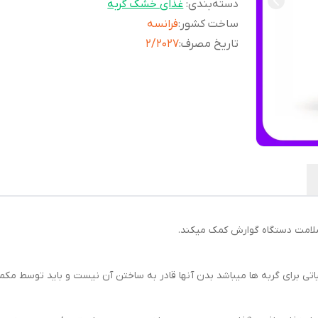
دسته‌بندی
:
غذای خشک گربه
ساخت کشور
:
فرانسه
تاریخ مصرف
:
2/2027
سلامت دستگاه گوارش کمک میکند.
برای گربه ها میباشد بدن آنها قادر به ساختن آن نیست و باید توسط مکمل