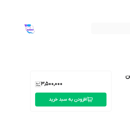
ن
3,500,000
افزودن به سبد خرید