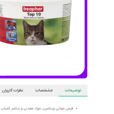
توضیحات
مشخصات
نظرات کاربران
قرص مولتی ویتامین، مواد معدنی و عناصر کمیا