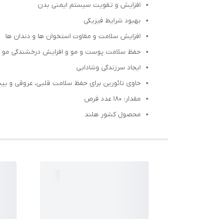
افزایش و تقویت سیستم ایمنی بدن
بهبود شرایط فیزیکی
افزایش سلامت و مقاوت استخوان ها و دندان ها
حفظ سلامت پوست و مو و افزایش درخشندگی مو ه
ایجاد سرزندگی وشادابی
حاوی تائورین برای حفظ سلامت قلبی، عروقی و بینا
مقدار: ۱۸۰ عدد قرص
محصول کشور هلند