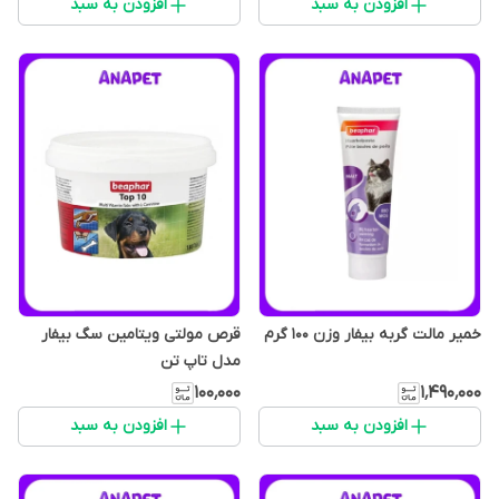
افزودن به سبد
افزودن به سبد
خمیر مالت گربه بیفار وزن ۱۰۰ گرم
قرص مولتی ویتامین سگ بیفار
مدل تاپ تن
۱۰۰٬۰۰۰
۱٬۴۹۰٬۰۰۰
افزودن به سبد
افزودن به سبد