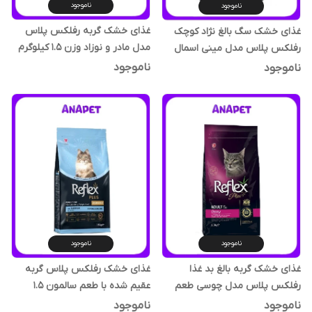
ناموجود
ناموجود
غذای خشک گربه رفلکس پلاس
غذای خشک سگ بالغ نژاد کوچک
مدل مادر و نوزاد وزن 1.5 کیلوگرم
رفلکس پلاس مدل مینی اسمال
طعم مرغ وزن 3 کیلوگرم
ناموجود
ناموجود
ناموجود
ناموجود
غذای خشک گربه بالغ بد غذا
غذای خشک رفلکس پلاس گربه
رفلکس پلاس مدل چوسی طعم
عقیم شده با طعم سالمون 1.5
سالمون وزن 1.5 کیلوگرم
کیلوگرم
ناموجود
ناموجود