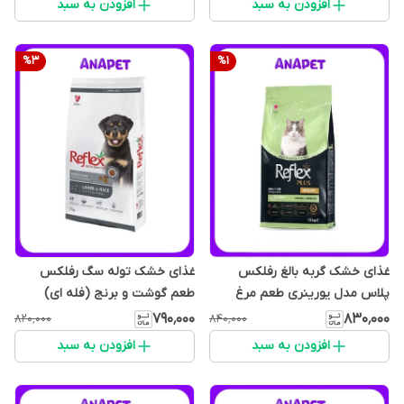
افزودن به سبد
افزودن به سبد
%
3
%
1
غذای خشک گربه بالغ رفلکس
غذای خشک توله سگ رفلکس
پلاس مدل یورینری طعم مرغ
طعم گوشت و برنج (فله ای)
(فله ای)
۷۹۰٬۰۰۰
۸۳۰٬۰۰۰
۸۲۰٬۰۰۰
۸۴۰٬۰۰۰
افزودن به سبد
افزودن به سبد