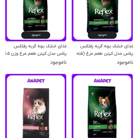
ناموجود
ناموجود
غذای خشک بچه گربه رفلکس
غذای خشک بچه گربه رفلکس
پلاس مدل کیتن طعم مرغ (فله
پلاس مدل کیتن طعم مرغ وزن ۱.۵
ای)
کیلوگرم
ناموجود
ناموجود