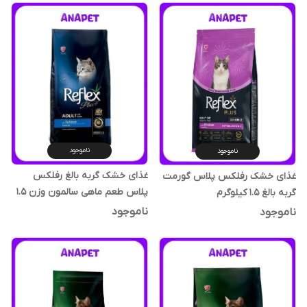
ناموجود
ناموجود
غذای خشک گربه بالغ رفلکس
غذای خشک رفلکس پلاس گورمت
پلاس طعم ماهی سالمون وزن 1.5
گربه بالغ 1.5 کیلوگرم
کیلوگرم
ناموجود
ناموجود