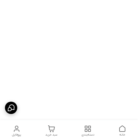
خانه
دسته‌بندی
سبد خرید
پروفایل