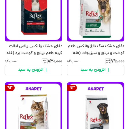
غذای خشک سگ بالغ رفلکس طعم
غذای خشک رفلکس پلاس ادالت
گوشت و برنج و سبزیجات (فله
گربه طعم برنج و گوشت بره (فله
ای)
ای)
۸۳۰٬۰۰۰
۷۹۰٬۰۰۰
۸۴۰٬۰۰۰
۸۲۰٬۰۰۰
افزودن به سبد
افزودن به سبد
%
3
%
3