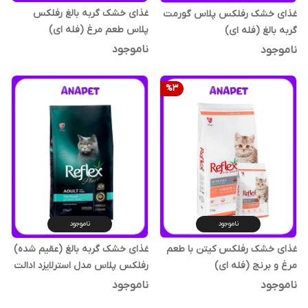
غذای خشک گربه بالغ رفلکس
غذای خشک رفلکس پلاس گورمت
پلاس طعم مرغ (فله ای)
گربه بالغ (فله ای)
ناموجود
ناموجود
%
3
ناموجود
ناموجود
غذای خشک گربه بالغ (عقیم شده)
غذای خشک رفلکس کیتن با طعم
رفلکس پلاس مدل استرلایزد ادالت
مرغ و برنج (فله ای)
طعم مرغ وزن 1.5 کیلوگرم
ناموجود
ناموجود