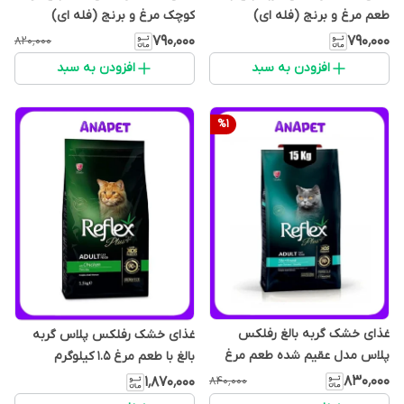
طعم مرغ و برنج (فله ای)
کوچک مرغ و برنج (فله ای)
۷۹۰٬۰۰۰
۷۹۰٬۰۰۰
۸۲۰٬۰۰۰
افزودن به سبد
افزودن به سبد
%
1
غذای خشک گربه بالغ رفلکس
غذای خشک رفلکس پلاس گربه
پلاس مدل عقیم شده طعم مرغ
بالغ با طعم مرغ 1.5 کیلوگرم
(فله ای)
۸۳۰٬۰۰۰
۱٬۸۷۰٬۰۰۰
۸۴۰٬۰۰۰