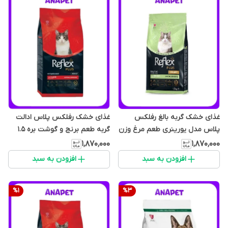
غذای خشک گربه بالغ رفلکس
غذای خشک رفلکس پلاس ادالت
پلاس مدل یورینری طعم مرغ وزن
گربه طعم برنج و گوشت بره 1.5
1.5 کیلوگرم
کیلوگرم
۱٬۸۷۰٬۰۰۰
۱٬۸۷۰٬۰۰۰
افزودن به سبد
افزودن به سبد
%
1
%
3