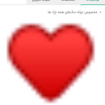
مخصوص توله سگ‌های همه نژاد ها