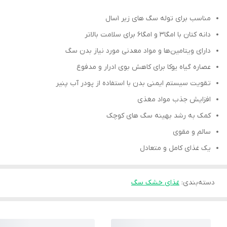
مناسب برای توله سگ های زیر ۱سال
دانه کتان با امگا۳ و امگا۶ برای سلامت بالاتر
دارای ویتامین‌ها و مواد معدنی مورد نیاز بدن سگ
عصاره گیاه یوکا برای کاهش بوی ادرار و مدفوع
تقویت سیستم ایمنی بدن با استفاده از پودر آب پنیر
افزایش جذب مواد مغذی
کمک به رشد بهینه سگ های کوچک
سالم و مقوی
یک غذای کامل و متعادل
دسته‌بندی
:
غذای خشک سگ