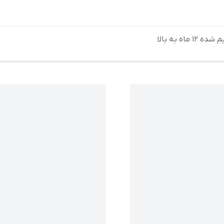
1 ماه به بالا