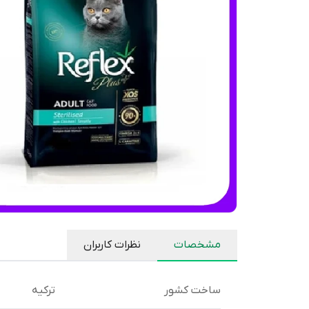
مشخصات
نظرات کاربران
ساخت کشور
ترکیه