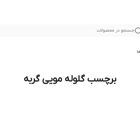
جستجو در محصولات
ا
برچسب گلوله مویی گربه