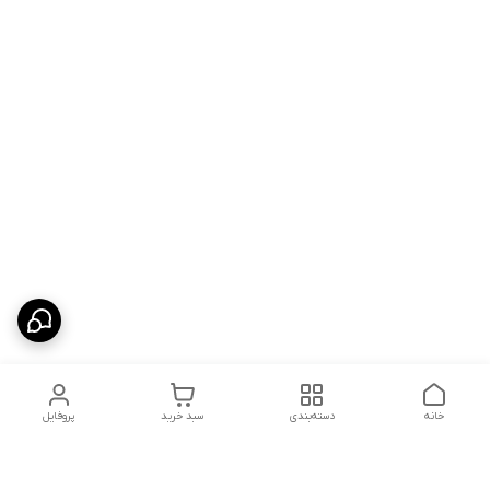
خانه
دسته‌بندی
سبد خرید
پروفایل