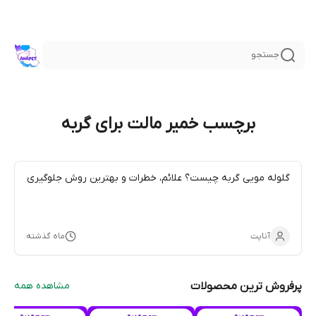
جستجو
برچسب خمیر مالت برای گربه
گلوله مویی گربه چیست؟ علائم، خطرات و بهترین روش جلوگیری
آناپت
ماه گذشته
پرفروش ترین محصولات
مشاهده همه