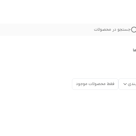
جستجو در محصولات
ا
ندی
فقط محصولات موجود