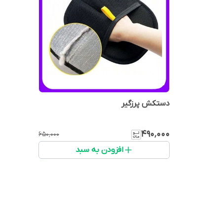
دستکش پرزگیر
۴۹۰٬۰۰۰
۶۵۰٬۰۰۰
افزودن به سبد