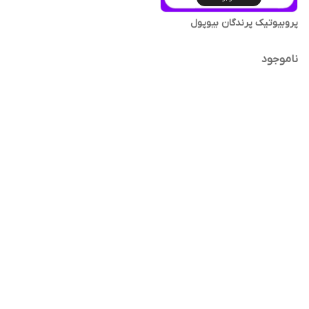
پروبیوتیک پرندگان بیوپول
ناموجود