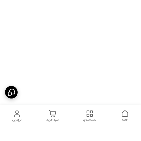
خانه
دسته‌بندی
سبد خرید
پروفایل