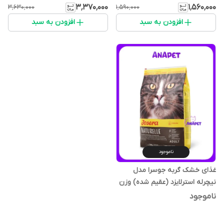
۳٬۳۷۰٬۰۰۰
۱٬۵۶۰٬۰۰۰
۳٬۶۳۰٬۰۰۰
۱٬۵۹۰٬۰۰۰
افزودن به سبد
افزودن به سبد
ناموجود
غذای خشک گربه جوسرا مدل
نیچرله استرلایزد (عقیم شده) وزن
۲ کیلوگرم
ناموجود