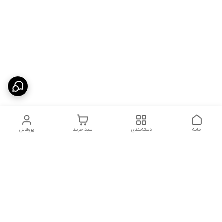
خانه
دسته‌بندی
سبد خرید
پروفایل