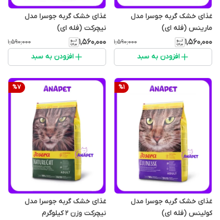
غذای خشک گربه جوسرا مدل
غذای خشک گربه جوسرا مدل
مارینس (فله ای)
نیچرکت (فله ای)
۱٬۵۶۰٬۰۰۰
۱٬۵۶۰٬۰۰۰
۱٬۵۹۰٬۰۰۰
۱٬۵۹۰٬۰۰۰
افزودن به سبد
افزودن به سبد
%
7
%
1
غذای خشک گربه جوسرا مدل
غذای خشک گربه جوسرا مدل
کولینس (فله ای)
نیچرکت وزن ۲ کیلوگرم