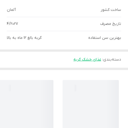
ساخت کشور
آلمان
تاریخ مصرف
4/2027
بهترین سن استفاده
گربه بالغ 12 ماه به بالا
دسته‌بندی
:
غذای خشک گربه