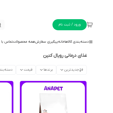
ورود / ثبت نام
دسته‌بندی کالاها
خانه
پیگیری سفارش
همه محصولات
تماس با م
غذای درمانی رویال کنین
جدیدترین
برندها
قیمت
دسته‌بند