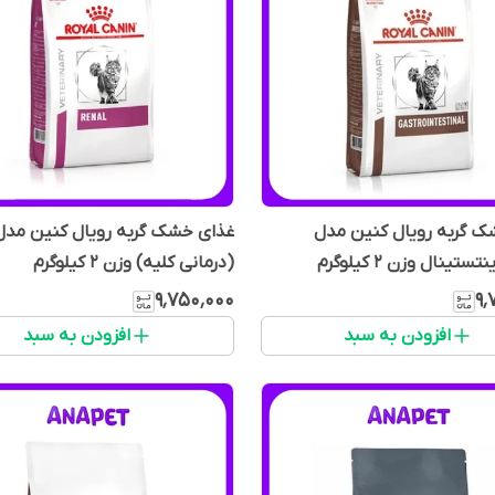
ک گربه رویال کنین مدل
غذای خشک گربه رویال کنین مدل 
ستینال وزن 2 کیلوگرم
(درمانی کلیه) وزن ۲ کیلوگرم
۹٬۷۵۰٬۰۰۰
۹٬
افزودن به سبد
افزودن به سبد