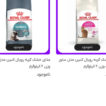
ناموجود
ناموجود
 گربه رویال کنین مدل ساور
غذای خشک گربه رویال کنین مدل
 کیلوگرم
وزن 2 کیلوگرم
ناموجود