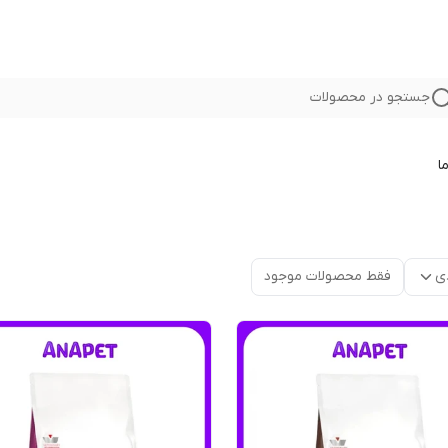
جستجو در محصولات
ا
ی
فقط محصولات موجود