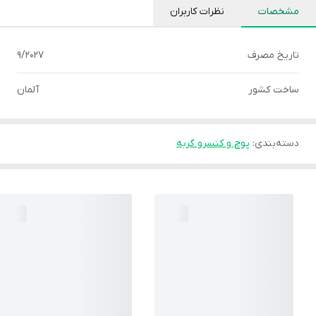
مشخصات
نظرات کاربران
تاریخ مصرف
9/2027
ساخت کشور
آلمان
دسته‌بندی
:
پوچ و کنسرو گربه