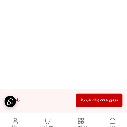
دیدن محصولات مرتبط
ناموجود
خانه
دسته‌بندی
سبد خرید
پروفایل