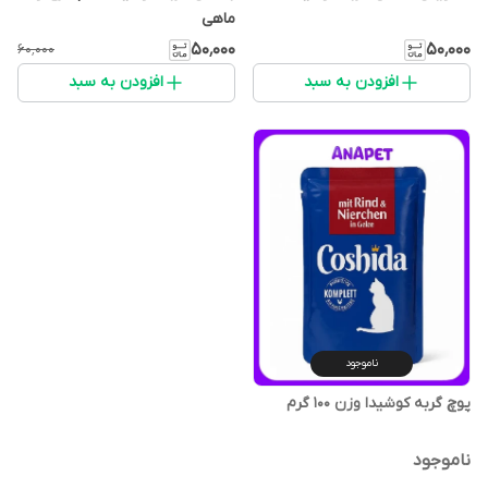
ماهی
۵۰٬۰۰۰
۵۰٬۰۰۰
۶۰٬۰۰۰
افزودن به سبد
افزودن به سبد
ناموجود
پوچ گربه کوشیدا وزن 100 گرم
ناموجود