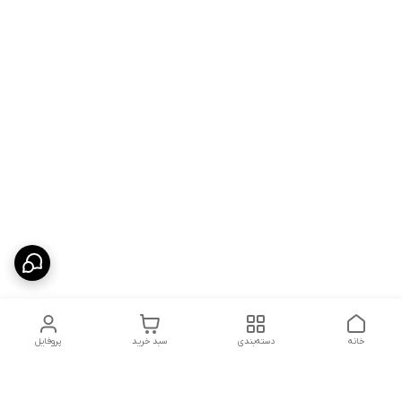
خانه
دسته‌بندی
سبد خرید
پروفایل