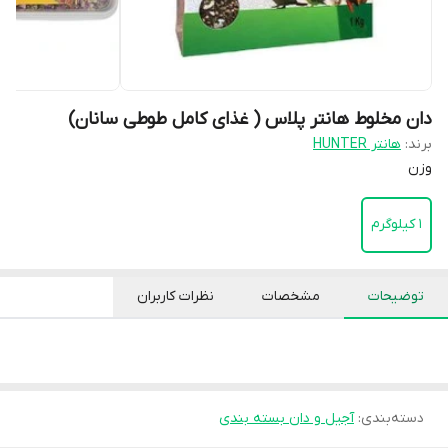
دان مخلوط هانتر پلاس ( غذای کامل طوطی سانان)
برند:
هانتر HUNTER
وزن
1 کیلوگرم
توضیحات
مشخصات
نظرات کاربران
دسته‌بندی
:
آجیل و دان بسته بندی