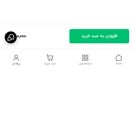
افزودن به سبد خرید
450,000
خانه
دسته‌بندی
سبد خرید
پروفایل
دسترسی سریع
تماس با ما
قوانین و مقررات