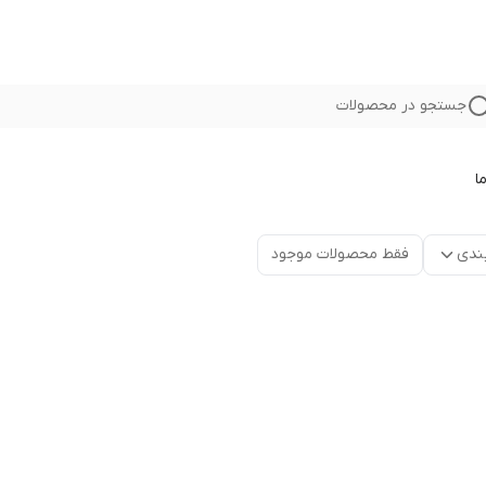
جستجو در محصولات
ا
ندی
فقط محصولات موجود