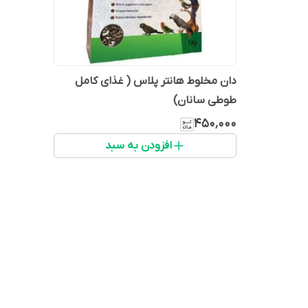
دان مخلوط هانتر پلاس ( غذای کامل
طوطی سانان)
۴۵۰٬۰۰۰
افزودن به سبد