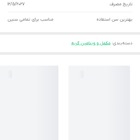
تاریخ مصرف
12/5/2027
بهترین سن استفاده
مناسب برای تمامی سنین
دسته‌بندی
:
مکمل و ویتامین گربه