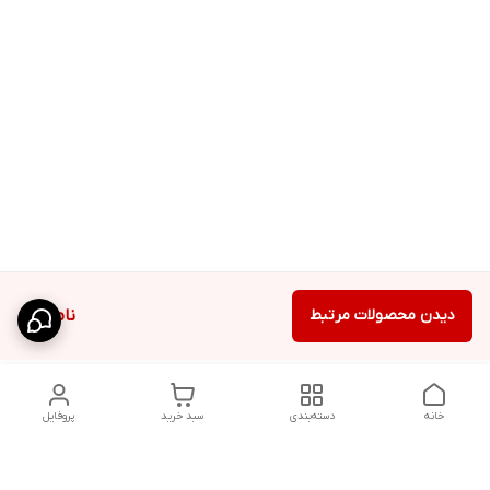
دیدن محصولات مرتبط
ناموجود
خانه
دسته‌بندی
سبد خرید
پروفایل