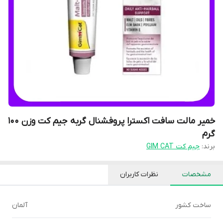
خمیر مالت سافت اکسترا پروفشنال گربه جیم کت وزن 100
گرم
برند:
جیم کت GIM CAT
مشخصات
نظرات کاربران
ساخت کشور
آلمان