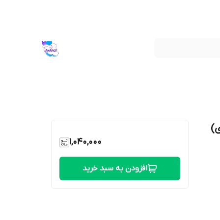
)
1,040,000
افزودن به سبد خرید