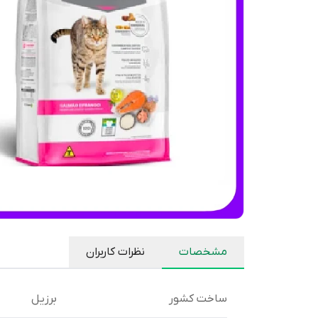
مشخصات
نظرات کاربران
ساخت کشور
برزیل