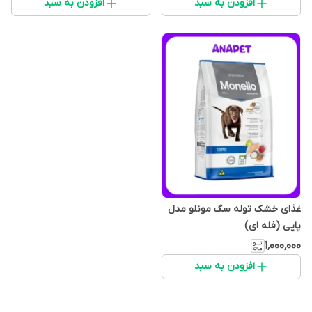
افزودن به سبد
افزودن به سبد
غذای خشک توله سگ مونلو مدل
پاپی (فله‌ ای)
۱٬۰۰۰٬۰۰۰
افزودن به سبد