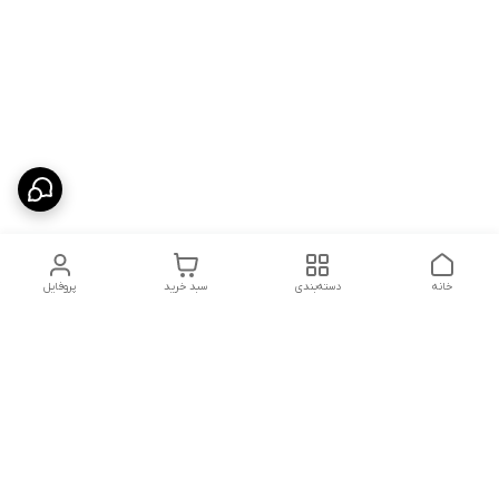
خانه
دسته‌بندی
سبد خرید
پروفایل