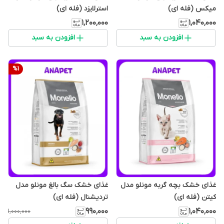
میکس (فله ای)
استرلایزد (فله‌ ای)
۱٬۲۰۰٬۰۰۰
۱٬۰۴۰٬۰۰۰
افزودن به سبد
افزودن به سبد
%
1
غذای خشک بچه گربه مونلو مدل
غذای خشک سگ بالغ مونلو مدل
کیتن (فله‌ ای)
تردیشنال (فله‌ ای)
۹۹۰٬۰۰۰
۱٬۰۴۰٬۰۰۰
۱٬۰۰۰٬۰۰۰