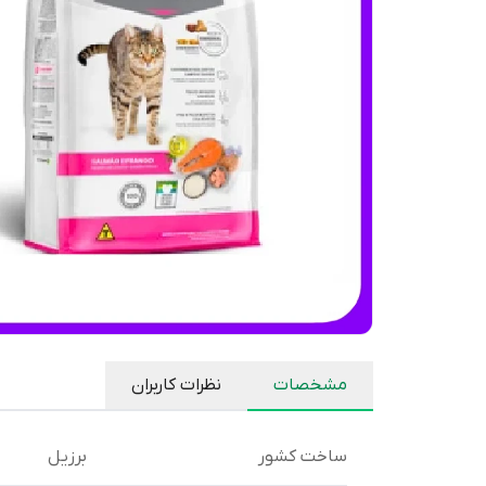
مشخصات
نظرات کاربران
ساخت کشور
برزیل