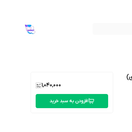
)
1,040,000
افزودن به سبد خرید