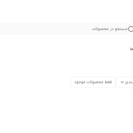
جستجو در محصولات
ا
ندی
فقط محصولات موجود