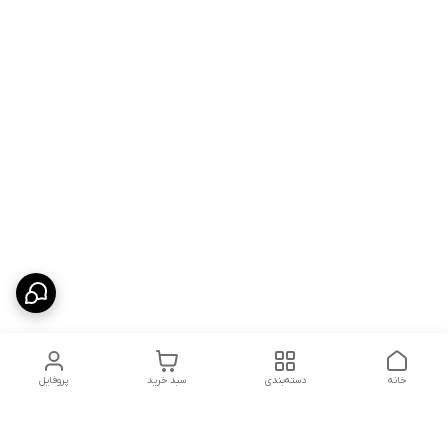
خانه
دسته‌بندی
سبد خرید
پروفایل