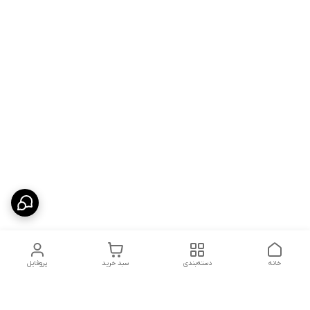
خانه
دسته‌بندی
سبد خرید
پروفایل