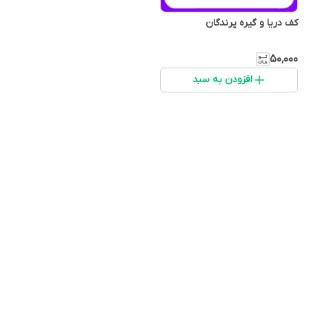
کف دریا و گیره پرندگان
۵۰٬۰۰۰
افزودن به سبد