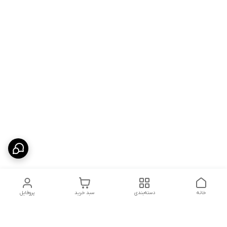
خانه
دسته‌بندی
سبد خرید
پروفایل