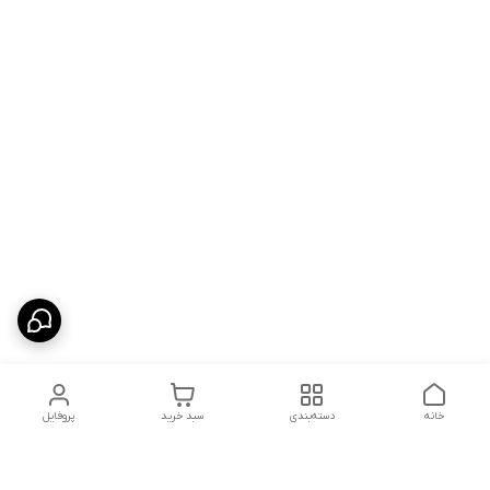
خانه
دسته‌بندی
سبد خرید
پروفایل