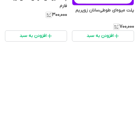
فارم
پلت میوه‌ای طوطی‌سانان زوپریم
۳۰۰٬۰۰۰
۷۰۰٬۰۰۰
افزودن به سبد
افزودن به سبد