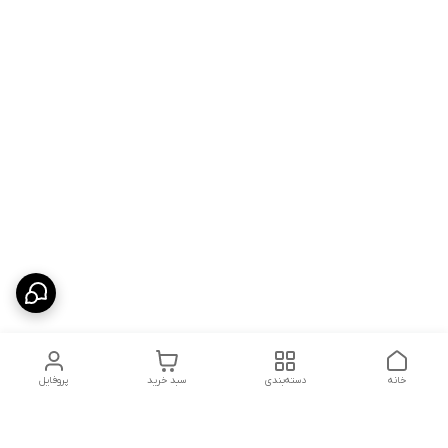
خانه
دسته‌بندی
سبد خرید
پروفایل