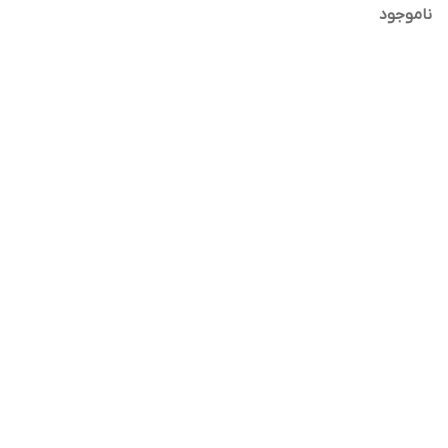
ناموجود