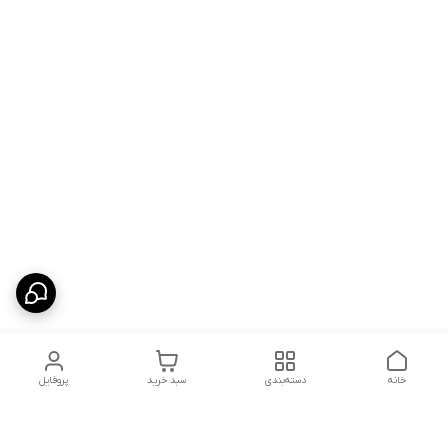
خانه
دسته‌بندی
سبد خرید
پروفایل