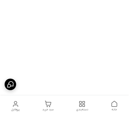
خانه
دسته‌بندی
سبد خرید
پروفایل