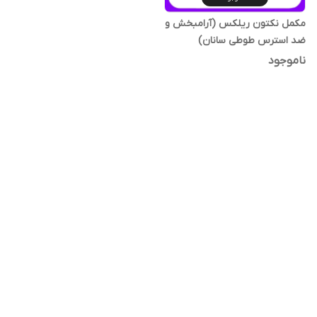
مکمل نکتون ریلکس (آرامبخش و
ضد استرس طوطی سانان)
ناموجود