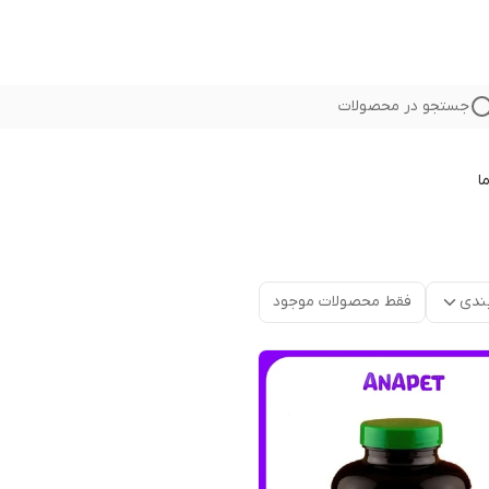
جستجو در محصولات
ا
ندی
فقط محصولات موجود