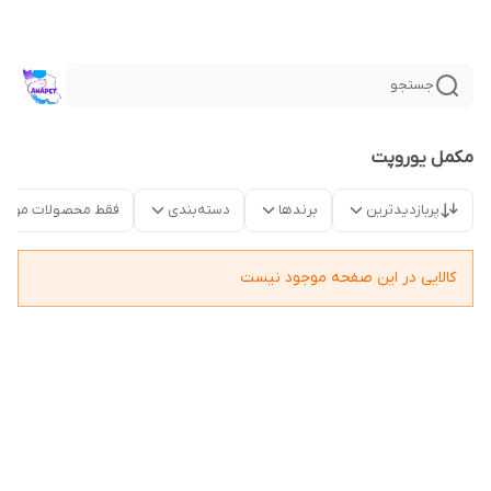
جستجو
مکمل یوروپت
پربازدیدترین
برندها
دسته‌بندی
فقط محصولات موجو
کالایی در این صفحه موجود نیست