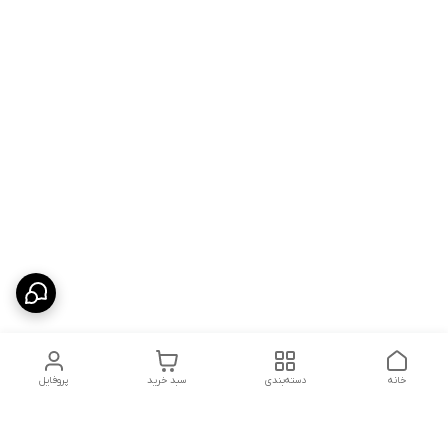
خانه
دسته‌بندی
سبد خرید
پروفایل