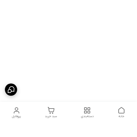
خانه
دسته‌بندی
سبد خرید
پروفایل