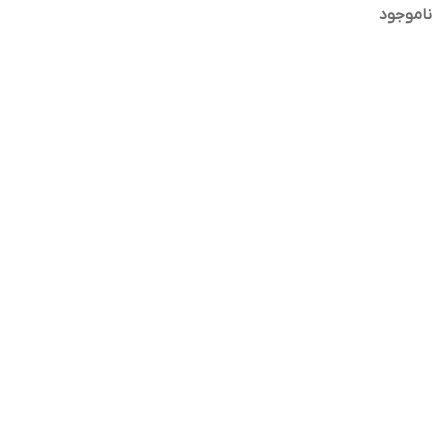
ناموجود