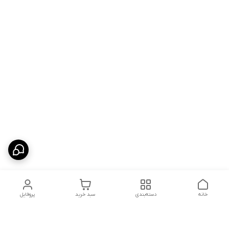
خانه
دسته‌بندی
سبد خرید
پروفایل