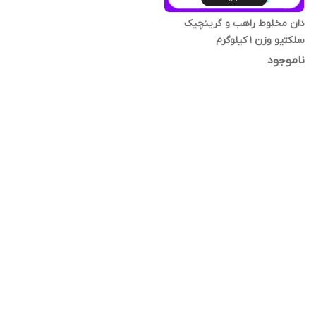
دان مخلوط راهب و گرینچیک
سلکتیو وزن 1 کیلوگرم
ناموجود