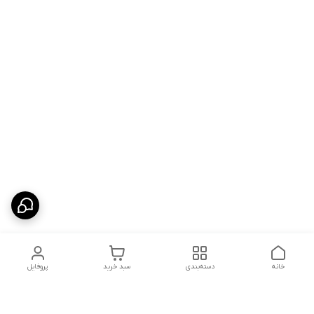
خانه
دسته‌بندی
سبد خرید
پروفایل