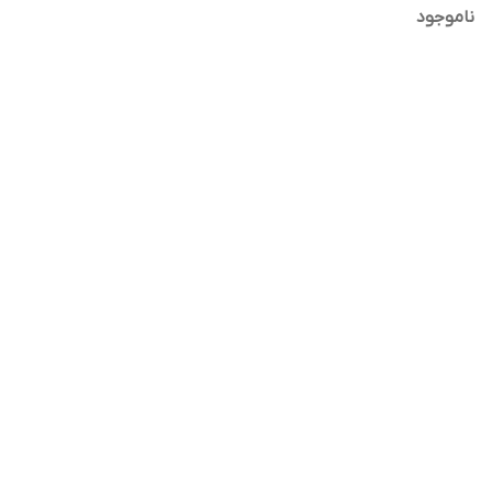
ناموجود