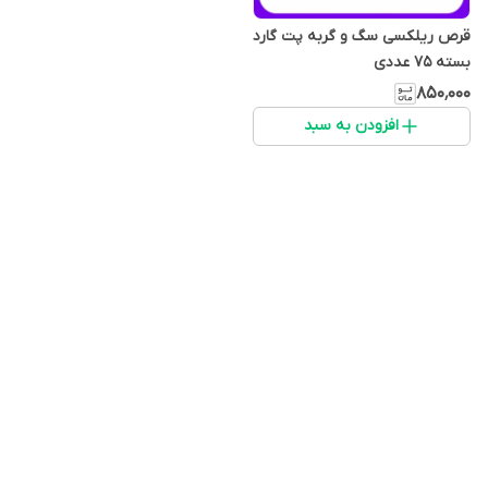
قرص ریلکسی سگ و گربه پت گارد
بسته 75 عددی
۸۵۰٬۰۰۰
افزودن به سبد