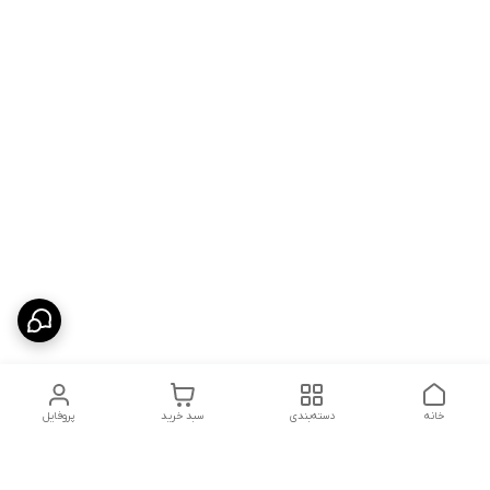
خانه
دسته‌بندی
سبد خرید
پروفایل