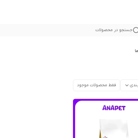
جستجو در محصولات
ا
ندی
فقط محصولات موجود