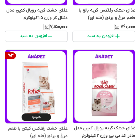
غذای خشک رفلکس گربه بالغ با
غذای خشک گربه رویال کنین مدل
طعم مرغ و برنج (فله ای)
دنتال کر وزن 1.5 کیلوگرم
۷٬۱۵۰٬۰۰۰
۷۹۰٬۰۰۰
افزودن به سبد
افزودن به سبد
%
3
ناموجود
غذای خشک گربه رویال کنین مدل
غذای خشک رفلکس کیتن با طعم
مادر اند بی بی وزن 2 کیلوگرم
مرغ و برنج (فله ای)