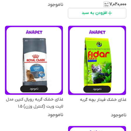
۷٬۰۲۰٬۰۰۰
ناموجود
افزودن به سبد
ناموجود
ناموجود
غذای خشک گربه رویال کنین مدل
غذای خشک فیدار بچه گربه
لایت ویت (کنترل وزن) ۱.۵
کیلوگرم
ناموجود
ناموجود